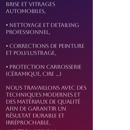
brise et vitrages
automobiles,
• Nettoyage et detailing
professionnel,
• Corrections de peinture
et poli/lustrage,
• Protection carrosserie
(céramique, cire ...)
Nous travaillons avec des
techniques modernes et
des matériaux de qualité
afin de garantir un
résultat durable et
irréprochable.