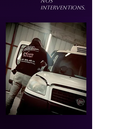
nos
interventions.