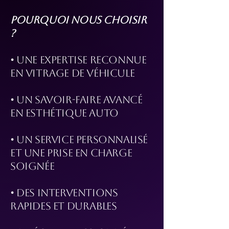
POURQUOI NOUS CHOISIR
?
• Une expertise reconnue
en vitrage de véhicule
• Un savoir-faire avancé
en esthétique auto
• Un service personnalisé
et une prise en charge
soignée
• Des interventions
rapides et durables