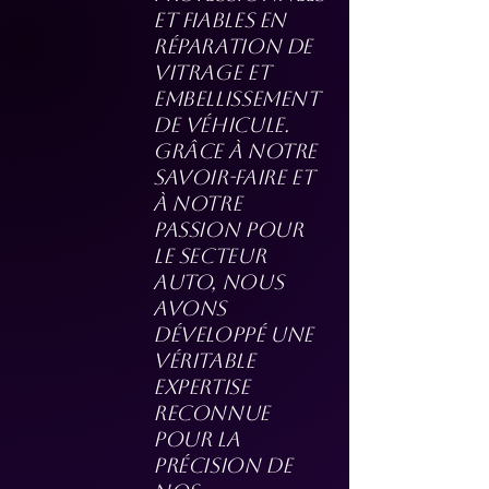
et fiables en
réparation de
vitrage et
embellissement
de véhicule.
Grâce à notre
savoir-faire et
à notre
passion pour
le secteur
auto, nous
avons
développé une
véritable
expertise
reconnue
pour la
précision de